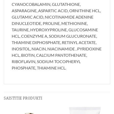
CYANOCOBALAMIN, GLUTATHIONE,
ASPARAGINE, ASPARTIC ACID, ORNITHINE HCL,
GLUTAMIC ACID, NICOTINAMIDE ADENINE
DINUCLEOTIDE, PROLINE, METHIONINE,
TAURINE, HYDROXYPROLINE, GLUCOSAMINE
HCL, COENZYME A, SODIUM GLUCURONATE,
THIAMINE DIPHOSPHATE, RETINYL ACETATE,
INOSITOL, NIACIN, NIACINAMIDE , PYRIDOXINE
HCL, BIOTIN, CALCIUM PANTOTHENATE,
RIBOFLAVIN, SODIUM TOCOPHERYL
PHOSPHATE, THIAMINE HCL.
SAISTĪTIE PRODUKTI