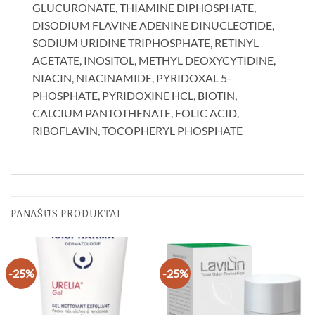
GLUCURONATE, THIAMINE DIPHOSPHATE,
DISODIUM FLAVINE ADENINE DINUCLEOTIDE,
SODIUM URIDINE TRIPHOSPHATE, RETINYL
ACETATE, INOSITOL, METHYL DEOXYCYTIDINE,
NIACIN, NIACINAMIDE, PYRIDOXAL 5-
PHOSPHATE, PYRIDOXINE HCL, BIOTIN,
CALCIUM PANTOTHENATE, FOLIC ACID,
RIBOFLAVIN, TOCOPHERYL PHOSPHATE
PANAŠŪS PRODUKTAI
-25%
-25%