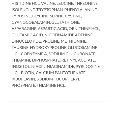
HISTIDINE HCL, VALINE, LEUCINE, THREONINE,
ISOLEUCINE, TRYPTOPHAN, PHENYLALANINE,
TYROSINE, GLYCINE, SERINE, CYSTINE,
CYANOCOBALAMIN, GLUTATHIONE,
ASPARAGINE, ASPARTIC ACID, ORNITHINE HCL,
GLUTAMIC ACID, NICOTINAMIDE ADENINE
DINUCLEOTIDE, PROLINE, METHIONINE,
TAURINE, HYDROXYPROLINE, GLUCOSAMINE
HCL, COENZYME A, SODIUM GLUCURONATE,
THIAMINE DIPHOSPHATE, RETINYL ACETATE,
INOSITOL, NIACIN, NIACINAMIDE, PYRIDOXINE
HCL, BIOTIN, CALCIUM PANTOTHENATE,
RIBOFLAVIN, SODIUM TOCOPHERYL
PHOSPHATE, THIAMINE HCL.