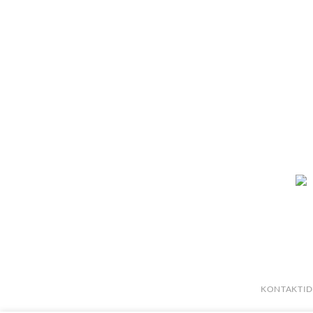
KONTAKTID