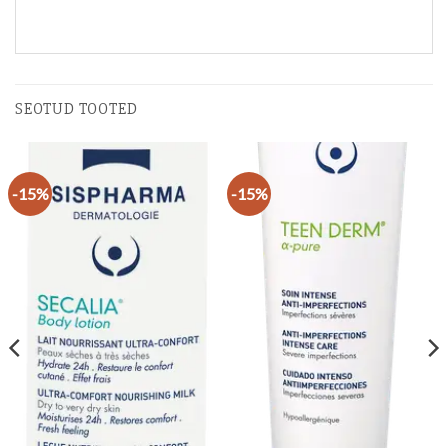
SEOTUD TOOTED
-15%
-15%