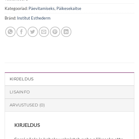
Kategooriad:
Päevitamiseks
,
Päikesekaitse
Bränd:
Institut Esthederm
KIRJELDUS
LISAINFO
ARVUSTUSED (0)
KIRJELDUS