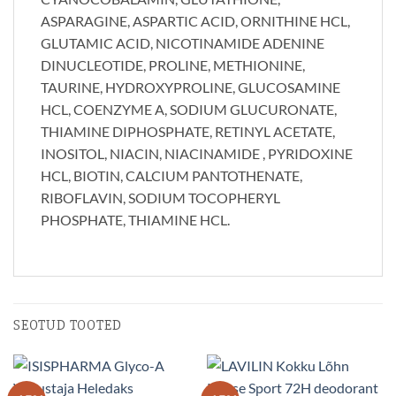
ASPARAGINE, ASPARTIC ACID, ORNITHINE HCL,
GLUTAMIC ACID, NICOTINAMIDE ADENINE
DINUCLEOTIDE, PROLINE, METHIONINE,
TAURINE, HYDROXYPROLINE, GLUCOSAMINE
HCL, COENZYME A, SODIUM GLUCURONATE,
THIAMINE DIPHOSPHATE, RETINYL ACETATE,
INOSITOL, NIACIN, NIACINAMIDE , PYRIDOXINE
HCL, BIOTIN, CALCIUM PANTOTHENATE,
RIBOFLAVIN, SODIUM TOCOPHERYL
PHOSPHATE, THIAMINE HCL.
SEOTUD TOOTED